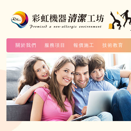
關於我們
服務項目
報價施工
技術教育