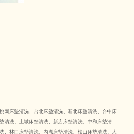
桃園床墊清洗、台北床墊清洗、新北床墊清洗、台中床
墊清洗、土城床墊清洗、新店床墊清洗、中和床墊清
洗、林口床墊清洗、內湖床墊清洗、松山床墊清洗、大