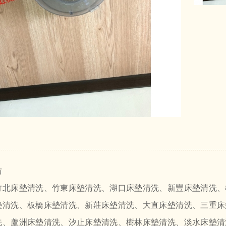
坊
竹北床墊清洗、竹東床墊清洗、湖口床墊清洗、新豐床墊清洗、
墊清洗、板橋床墊清洗、新莊床墊清洗、大直床墊清洗、三重床
洗、蘆洲床墊清洗、汐止床墊清洗、樹林床墊清洗、淡水床墊清