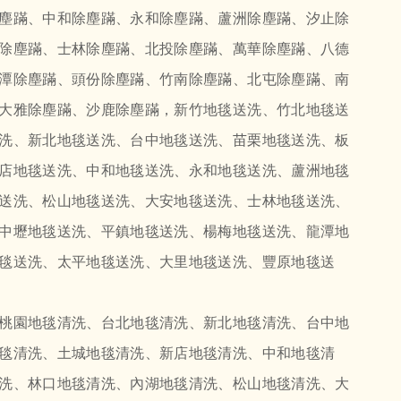
塵蹣、中和除塵蹣、永和除塵蹣、蘆洲除塵蹣、汐止除
除塵蹣、士林除塵蹣、北投除塵蹣、萬華除塵蹣、八德
潭除塵蹣、頭份除塵蹣、竹南除塵蹣、北屯除塵蹣、南
大雅除塵蹣、沙鹿除塵蹣，新竹地毯送洗、竹北地毯送
洗、新北地毯送洗、台中地毯送洗、苗栗地毯送洗、板
店地毯送洗、中和地毯送洗、永和地毯送洗、蘆洲地毯
送洗、松山地毯送洗、大安地毯送洗、士林地毯送洗、
中壢地毯送洗、平鎮地毯送洗、楊梅地毯送洗、龍潭地
毯送洗、太平地毯送洗、大里地毯送洗、豐原地毯送
桃園地毯清洗、台北地毯清洗、新北地毯清洗、台中地
毯清洗、土城地毯清洗、新店地毯清洗、中和地毯清
洗、林口地毯清洗、內湖地毯清洗、松山地毯清洗、大