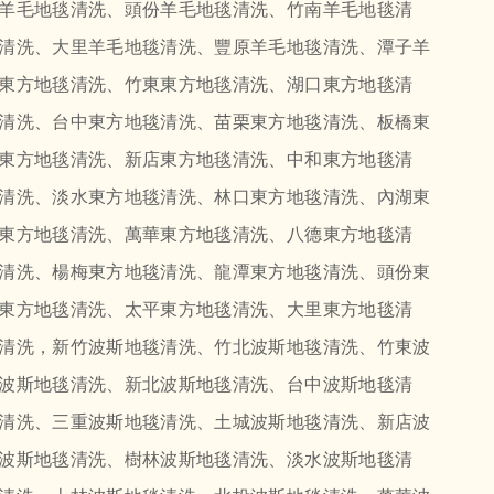
羊毛地毯清洗、頭份羊毛地毯清洗、竹南羊毛地毯清
清洗、大里羊毛地毯清洗、豐原羊毛地毯清洗、潭子羊
東方地毯清洗、竹東東方地毯清洗、湖口東方地毯清
清洗、台中東方地毯清洗、苗栗東方地毯清洗、板橋東
東方地毯清洗、新店東方地毯清洗、中和東方地毯清
清洗、淡水東方地毯清洗、林口東方地毯清洗、內湖東
東方地毯清洗、萬華東方地毯清洗、八德東方地毯清
清洗、楊梅東方地毯清洗、龍潭東方地毯清洗、頭份東
東方地毯清洗、太平東方地毯清洗、大里東方地毯清
清洗，新竹波斯地毯清洗、竹北波斯地毯清洗、竹東波
波斯地毯清洗、新北波斯地毯清洗、台中波斯地毯清
清洗、三重波斯地毯清洗、土城波斯地毯清洗、新店波
波斯地毯清洗、樹林波斯地毯清洗、淡水波斯地毯清