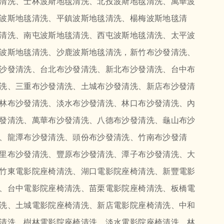
清洗、士林波斯地毯清洗、北投波斯地毯清洗、萬華波
波斯地毯清洗、平鎮波斯地毯清洗、楊梅波斯地毯清
清洗、南屯波斯地毯清洗、西屯波斯地毯清洗、太平波
波斯地毯清洗、沙鹿波斯地毯清洗，新竹布沙發清洗、
沙發清洗、台北布沙發清洗、新北布沙發清洗、台中布
洗、三重布沙發清洗、土城布沙發清洗、新店布沙發清
林布沙發清洗、淡水布沙發清洗、林口布沙發清洗、內
發清洗、萬華布沙發清洗、八德布沙發清洗、龜山布沙
、龍潭布沙發清洗、頭份布沙發清洗、竹南布沙發清
里布沙發清洗、豐原布沙發清洗、潭子布沙發清洗、大
竹東電影院座椅清洗、湖口電影院座椅清洗、新豐電影
、台中電影院座椅清洗、苗栗電影院座椅清洗、板橋電
洗、土城電影院座椅清洗、新店電影院座椅清洗、中和
清洗、樹林電影院座椅清洗、淡水電影院座椅清洗、林