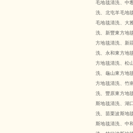
毛地毯清洗、中
洗、北屯羊毛地
毛地毯清洗、大
洗、新豐東方地
方地毯清洗、新
洗、永和東方地
方地毯清洗、松
洗、龜山東方地
方地毯清洗、竹
洗、豐原東方地
斯地毯清洗、湖
洗、苗栗波斯地
斯地毯清洗、中