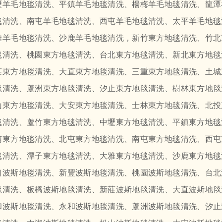
壢羊毛地毯清洗、平鎮羊毛地毯清洗、楊梅羊毛地毯清洗、龍潭
毯清洗、南屯羊毛地毯清洗、西屯羊毛地毯清洗、太平羊毛地毯
雅羊毛地毯清洗、沙鹿羊毛地毯清洗，新竹東方地毯清洗、竹北
毯清洗、桃園東方地毯清洗、台北東方地毯清洗、新北東方地毯
莊東方地毯清洗、大直東方地毯清洗、三重東方地毯清洗、土城
毯清洗、蘆洲東方地毯清洗、汐止東方地毯清洗、樹林東方地毯
山東方地毯清洗、大安東方地毯清洗、士林東方地毯清洗、北投
毯清洗、蘆竹東方地毯清洗、中壢東方地毯清洗、平鎮東方地毯
南東方地毯清洗、北屯東方地毯清洗、南屯東方地毯清洗、西屯
毯清洗、潭子東方地毯清洗、大雅東方地毯清洗、沙鹿東方地毯
口波斯地毯清洗、新豐波斯地毯清洗、桃園波斯地毯清洗、台北
毯清洗、板橋波斯地毯清洗、新莊波斯地毯清洗、大直波斯地毯
和波斯地毯清洗、永和波斯地毯清洗、蘆洲波斯地毯清洗、汐止