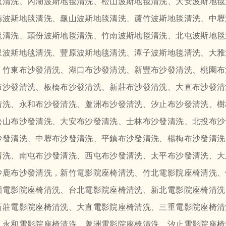
毯清洗、內湖波斯地毯清洗、松山波斯地毯清洗、大安波斯地毯
德波斯地毯清洗、龜山波斯地毯清洗、蘆竹波斯地毯清洗、中壢
毯清洗、頭份波斯地毯清洗、竹南波斯地毯清洗、北屯波斯地毯
里波斯地毯清洗、豐原波斯地毯清洗、潭子波斯地毯清洗、大雅
、竹東布沙發清洗、湖口布沙發清洗、新豐布沙發清洗、桃園布
布沙發清洗、板橋布沙發清洗、新莊布沙發清洗、大直布沙發清
清洗、永和布沙發清洗、蘆洲布沙發清洗、汐止布沙發清洗、樹
松山布沙發清洗、大安布沙發清洗、士林布沙發清洗、北投布沙
沙發清洗、中壢布沙發清洗、平鎮布沙發清洗、楊梅布沙發清洗
清洗、南屯布沙發清洗、西屯布沙發清洗、太平布沙發清洗、大
沙鹿布沙發清洗，新竹電影院座椅清洗、竹北電影院座椅清洗、
園電影院座椅清洗、台北電影院座椅清洗、新北電影院座椅清洗
新莊電影院座椅清洗、大直電影院座椅清洗、三重電影院座椅清
、永和電影院座椅清洗、蘆洲電影院座椅清洗、汐止電影院座椅