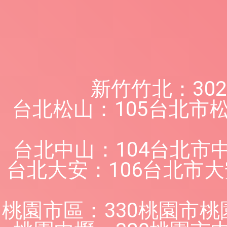
新竹竹北：30
台北松山：105台北市
台北中山：104台北市
台北大安：106台北市
桃園市區：330桃園市桃