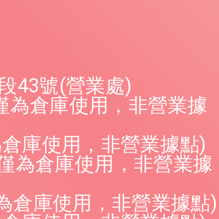
43號(營業處)
(僅為倉庫使用，非營業據
為倉庫使用，非營業據點)
(僅為倉庫使用，非營業據
僅為倉庫使用，非營業據點)