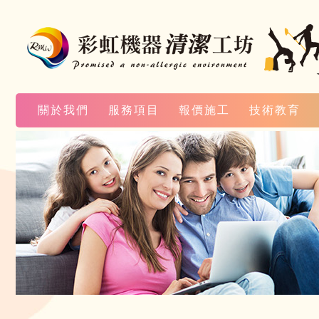
關於我們
服務項目
報價施工
技術教育