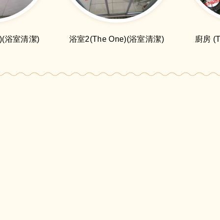
e)(浴室清潔)
浴室2(The One)(浴室清潔)
廚房 (