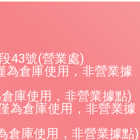
43號(營業處)
(僅為倉庫使用，非營業據
為倉庫使用，非營業據點)
(僅為倉庫使用，非營業據
僅為倉庫使用，非營業據點)