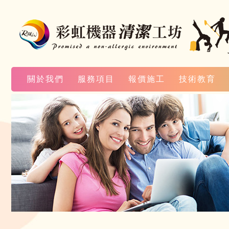
關於我們
服務項目
報價施工
技術教育