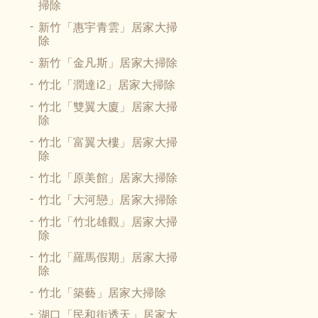
掃除
新竹「惠宇青雲」居家大掃
除
新竹「金凡斯」居家大掃除
竹北「潤達i2」居家大掃除
竹北「雙翼大廈」居家大掃
除
竹北「富翼大樓」居家大掃
除
竹北「原美館」居家大掃除
竹北「大河戀」居家大掃除
竹北「竹北雄觀」居家大掃
除
竹北「羅馬假期」居家大掃
除
竹北「築藝」居家大掃除
湖口「民和街透天」居家大