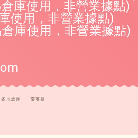
為倉庫使用，非營業據點)
倉庫使用，非營業據點)
僅為倉庫使用，非營業據點)
com
各地倉庫
部落格