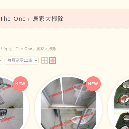
he One」居家大掃除
竹北「The One」居家大掃除