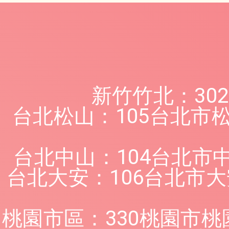
新竹竹北：30
台北松山：105台北市
台北中山：104台北市
台北大安：106台北市
桃園市區：330桃園市桃