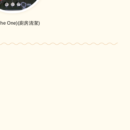
The One)(廚房清潔)